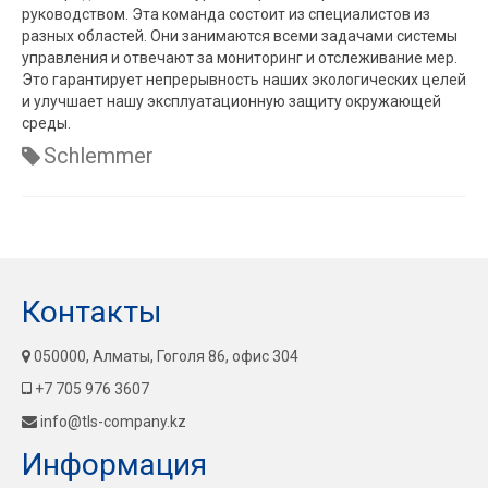
руководством. Эта команда состоит из специалистов из
разных областей. Они занимаются всеми задачами системы
управления и отвечают за мониторинг и отслеживание мер.
Это гарантирует непрерывность наших экологических целей
и улучшает нашу эксплуатационную защиту окружающей
среды.
Schlemmer
Контакты
050000, Алматы, Гоголя 86, офис 304
+7 705 976 3607
info@tls-company.kz
Информация