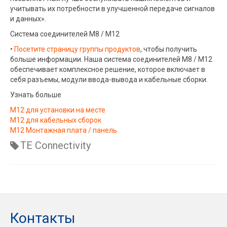
учитывать их потребности в улучшенной передаче сигналов
и данных».
Система соединителей M8 / M12
•
Посетите страницу группы продуктов
, чтобы получить
больше информации. Наша система соединителей M8 / M12
обеспечивает комплексное решение, которое включает в
себя разъемы, модули ввода-вывода и кабельные сборки.
Узнать больше
M12 для установки на месте
M12 для кабельных сборок
M12 Монтажная плата / панель
TE Connectivity
Контакты