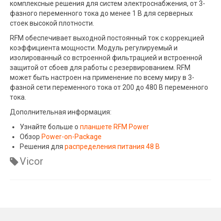
комплексные решения для систем электроснабжения, от 3-
фазного переменного тока до менее 1 В для серверных
стоек высокой плотности.
RFM обеспечивает выходной постоянный ток с коррекцией
коэффициента мощности. Модуль регулируемый и
изолированный со встроенной фильтрацией и встроенной
защитой от сбоев для работы с резервированием. RFM
может быть настроен на применение по всему миру в 3-
фазной сети переменного тока от 200 до 480 В переменного
тока.
Дополнительная информация:
Узнайте больше о
планшете RFM Power
Обзор
Power-on-Package
Решения для
распределения питания 48 В
Vicor