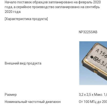
Начало поставок образцов запланировано на февраль 2020
года, а серийное производство запланировано на сентябрь
2020 года.
[Характеристика продукта]
NP3225SAB
Внешний вид продукта
Размер
3,2 х 2,5 х Макс. 1
Номинальный частотный диапазон
От 100 МГц до 20