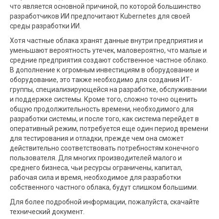
что является основной причиной, по которой большинство
разработчиков ИИ предпочитают Kubernetes для своей
среды разработки ИИ.
Хотя частные облака хранят данные внутри предприятия и
уменьшают вероятность утечек, маловероятно, что малые и
средние предприятия создают собственное частное облако.
В дополнение к огромным инвестициям в оборудование и
оборудование, это также необходимо для создания ИТ-
группы, специализирующейся на разработке, обслуживании
и поддержке системы. Кроме того, сложно точно оценить
общую продолжительность времени, необходимого для
разработки системы, и после того, как система перейдет в
оперативный режим, потребуется еще один период времени
для тестирования и отладки, прежде чем она сможет
действительно соответствовать потребностям конечного
пользователя. Для многих производителей малого и
среднего бизнеса, чьи ресурсы ограничены, капитал,
рабочая сила и время, необходимое для разработки
собственного частного облака, будут слишком большими.
Для более подробной информации, пожалуйста, скачайте
технический документ.