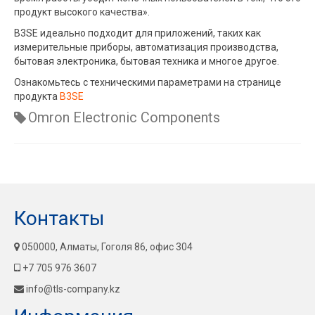
продукт высокого качества».
B3SE идеально подходит для приложений, таких как
измерительные приборы, автоматизация производства,
бытовая электроника, бытовая техника и многое другое.
Ознакомьтесь с техническими параметрами на странице
продукта
B3SE
Omron Electronic Components
Контакты
050000, Алматы, Гоголя 86, офис 304
+7 705 976 3607
info@tls-company.kz