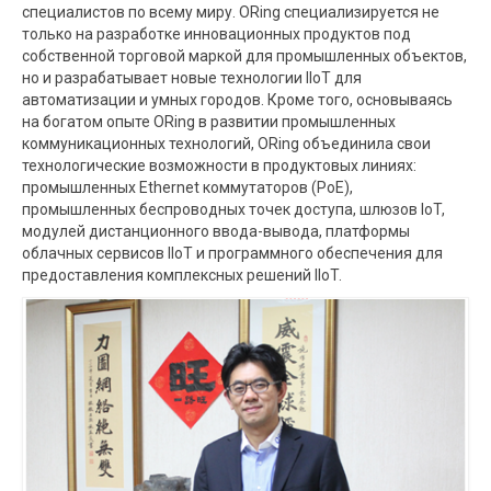
специалистов по всему миру. ORing специализируется не
только на разработке инновационных продуктов под
собственной торговой маркой для промышленных объектов,
но и разрабатывает новые технологии IIoT для
автоматизации и умных городов. Кроме того, основываясь
на богатом опыте ORing в развитии промышленных
коммуникационных технологий, ORing объединила свои
технологические возможности в продуктовых линиях:
промышленных Ethernet коммутаторов (PoE),
промышленных беспроводных точек доступа, шлюзов IoT,
модулей дистанционного ввода-вывода, платформы
облачных сервисов IIoT и программного обеспечения для
предоставления комплексных решений IIoT.