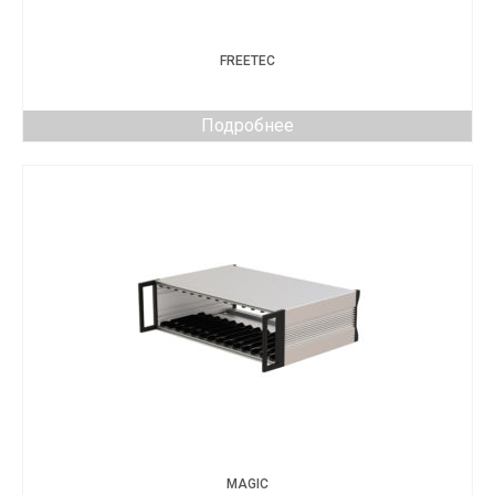
FREETEC
Подробнее
MAGIC