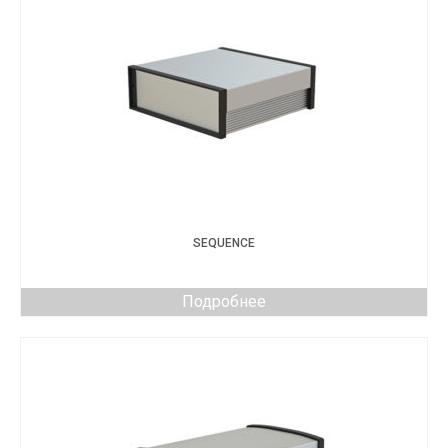
SEQUENCE
Подробнее