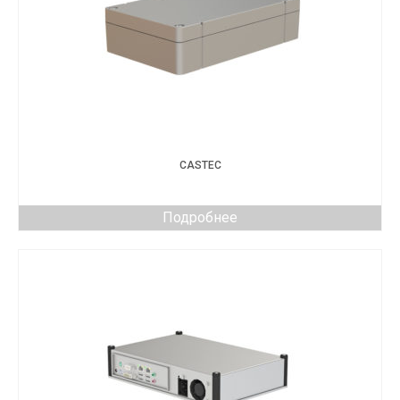
CASTEC
Подробнее