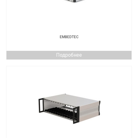
EMBEDTEC
Подробнее