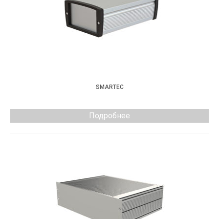
SMARTEC
Подробнее