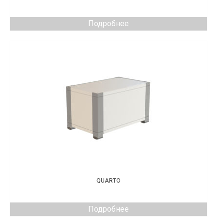
Подробнее
QUARTO
Подробнее