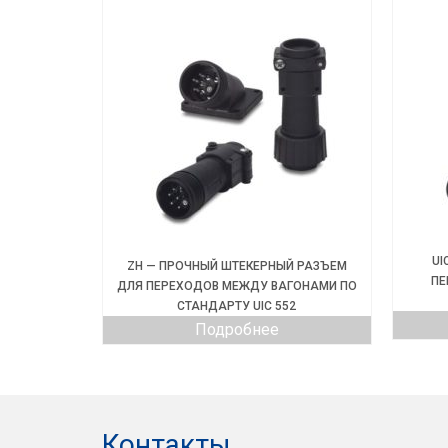
UI
ZH — ПРОЧНЫЙ ШТЕКЕРНЫЙ РАЗЪЕМ
ПЕ
ДЛЯ ПЕРЕХОДОВ МЕЖДУ ВАГОНАМИ ПО
СТАНДАРТУ UIC 552
Подробнее
Контакты