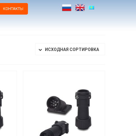
КОНТАКТЫ
ИСХОДНАЯ СОРТИРОВКА