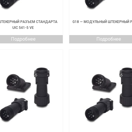
ШТЕКЕРНЫЙ РАЗЪЕМ СТАНДАРТА
G18 — МОДУЛЬНЫЙ ШТЕКЕРНЫЙ 
UIC 541-5 VE
Подробнее
Подробнее