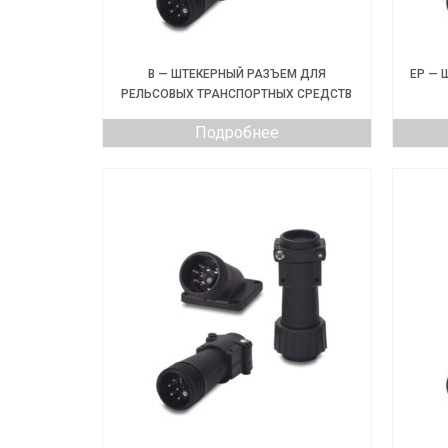
B — ШТЕКЕРНЫЙ РАЗЪЕМ ДЛЯ
EP — 
РЕЛЬСОВЫХ ТРАНСПОРТНЫХ СРЕДСТВ
Подробнее