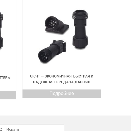
UIC-IT — ЭКОНОМИЧНАЯ, БЫСТРАЯ И
ПТЕРЫ
НАДЕЖНАЯ ПЕРЕДАЧА ДАННЫХ
Подробнее
скать: