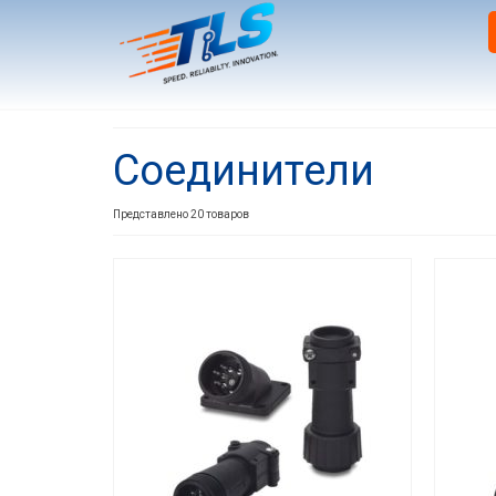
Соединители
Представлено 20 товаров