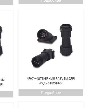
Подробнее
NF07 — ШТЕКЕРНЫЙ РАЗЪЕМ ДЛЯ
ЪЕМ
АУДИОТЕХНИКИ
ИЯ
Подробнее