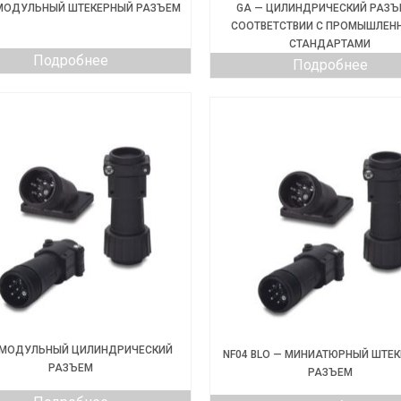
 МОДУЛЬНЫЙ ШТЕКЕРНЫЙ РАЗЪЕМ
GA — ЦИЛИНДРИЧЕСКИЙ РАЗЪ
СООТВЕТСТВИИ С ПРОМЫШЛЕН
СТАНДАРТАМИ
Подробнее
Подробнее
 МОДУЛЬНЫЙ ЦИЛИНДРИЧЕСКИЙ
NF04 BLO — МИНИАТЮРНЫЙ ШТЕ
РАЗЪЕМ
РАЗЪЕМ