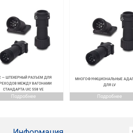
C — ШТЕКЕРНЫЙ РАЗЪЕМ ДЛЯ
МНОГОФУНКЦИОНАЛЬНЫЕ АДА
РЕХОДОВ МЕЖДУ ВАГОНАМИ
ДЛЯ LV
СТАНДАРТА UIC 558 VE
Подробнее
Подробнее
И
Информация