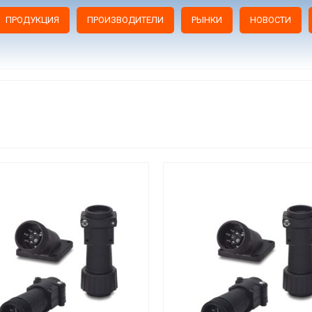
ПРОДУКЦИЯ
ПРОИЗВОДИТЕЛИ
РЫНКИ
НОВОСТИ