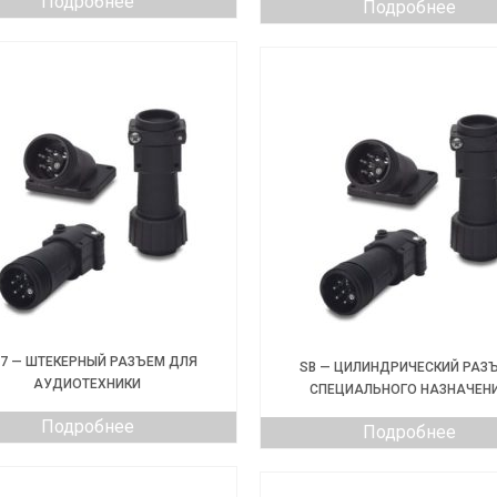
Подробнее
Подробнее
07 — ШТЕКЕРНЫЙ РАЗЪЕМ ДЛЯ
SB — ЦИЛИНДРИЧЕСКИЙ РАЗ
АУДИОТЕХНИКИ
СПЕЦИАЛЬНОГО НАЗНАЧЕН
Подробнее
Подробнее