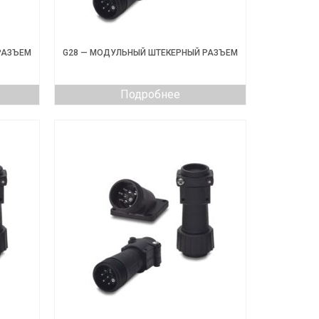
РАЗЪЕМ
G28 — МОДУЛЬНЫЙ ШТЕКЕРНЫЙ РАЗЪЕМ
Подробнее