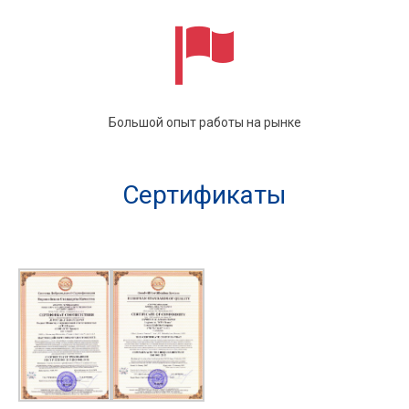
Большой опыт работы на рынке
Сертификаты