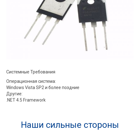
Системные Требования
Операционная система:
Windows Vista SP2 и более поздние
Другие:
.NET 4.5 Framework
Наши сильные стороны