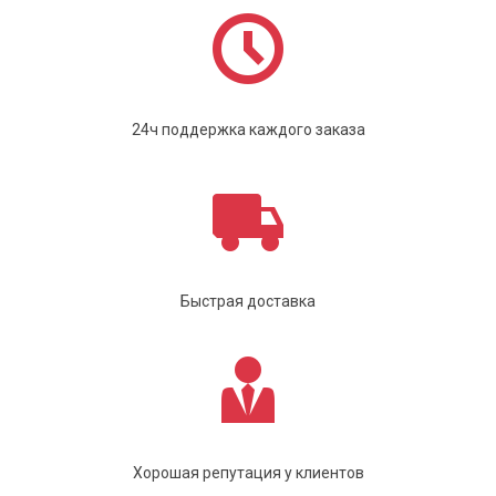
24ч поддержка каждого заказа
Быстрая доставка
Хорошая репутация у клиентов