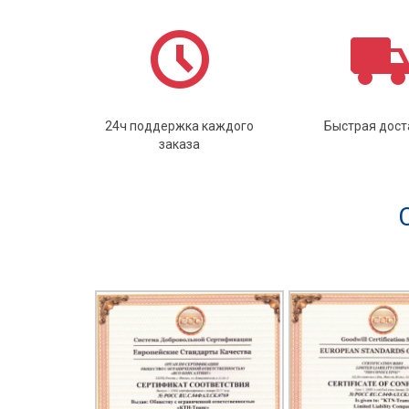
24ч поддержка каждого
Быстрая дост
заказа