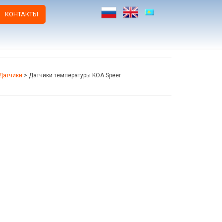
КОНТАКТЫ
Датчики
>
Датчики температуры KOA Speer