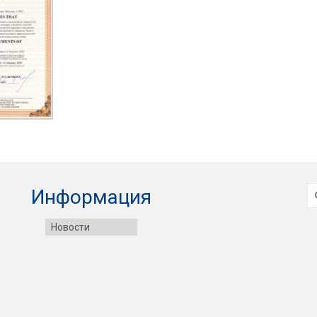
И
Информация
Новости