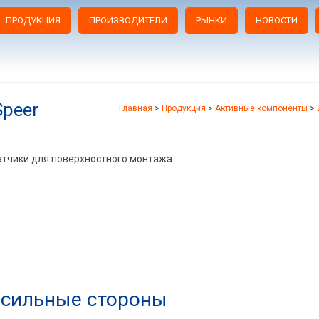
ПРОДУКЦИЯ
ПРОИЗВОДИТЕЛИ
РЫНКИ
НОВОСТИ
peer
Главная
>
Продукция
>
Активные компоненты
>
тчики для поверхностного монтажа ..
сильные стороны