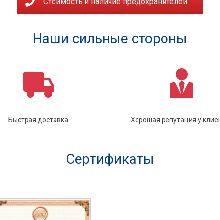
Стоимость и наличие предохранителей
Наши сильные стороны
Быстрая доставка
Хорошая репутация у клие
Сертификаты