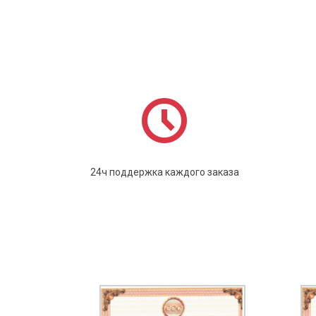
24ч поддержка каждого заказа