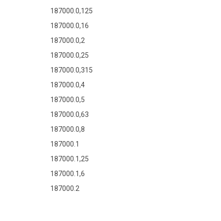
187000.0,125
187000.0,16
187000.0,2
187000.0,25
187000.0,315
187000.0,4
187000.0,5
187000.0,63
187000.0,8
187000.1
187000.1,25
187000.1,6
187000.2