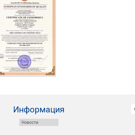
И
Информация
Новости