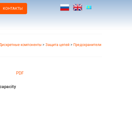
КОНТАКТЫ
Дискретные компоненты
>
Защита цепей
>
Предохранители
PDF
capacity