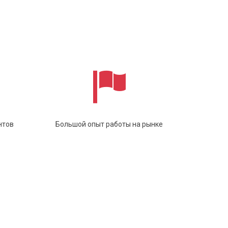
нтов
Большой опыт работы на рынке