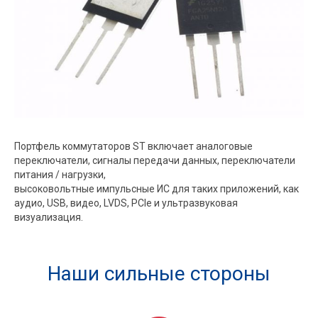
Портфель коммутаторов ST включает аналоговые
переключатели, сигналы передачи данных, переключатели
питания / нагрузки,
высоковольтные импульсные ИС для таких приложений, как
аудио, USB, видео, LVDS, PCIe и ультразвуковая
визуализация.
Наши сильные стороны