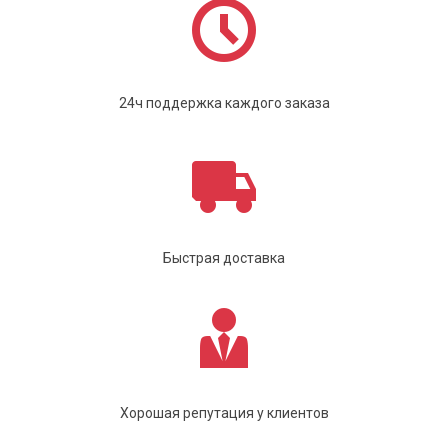
24ч поддержка каждого заказа
Быстрая доставка
Хорошая репутация у клиентов