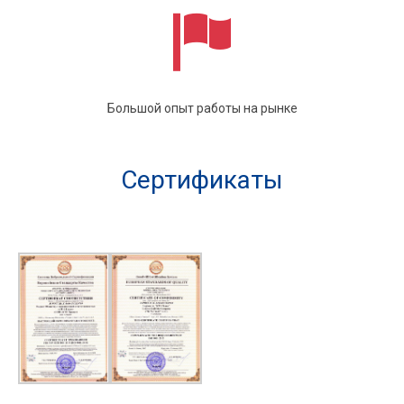
Большой опыт работы на рынке
Сертификаты