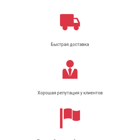
Быстрая доставка
Хорошая репутация у клиентов