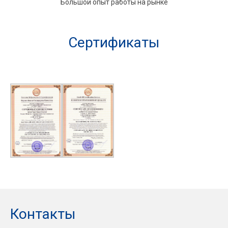
Большой опыт работы на рынке
Сертификаты
Контакты