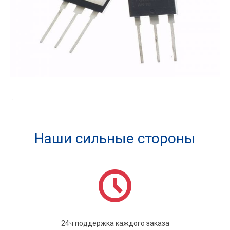
...
Наши сильные стороны
24ч поддержка каждого заказа