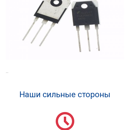
...
Наши сильные стороны