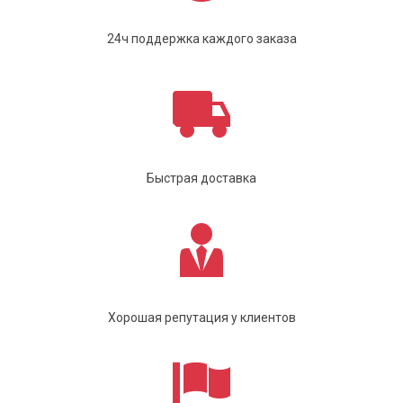
24ч поддержка каждого заказа
Быстрая доставка
Хорошая репутация у клиентов