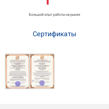
Большой опыт работы на рынке
Сертификаты