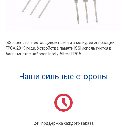
ISSI является поставщиком памяти в конкурсе инноваций
FPGA 2019 года. Устройства памяти ISSI используются в
большинстве наборов Intel / Altera FPGA.
Наши сильные стороны
24ч поддержка каждого заказа