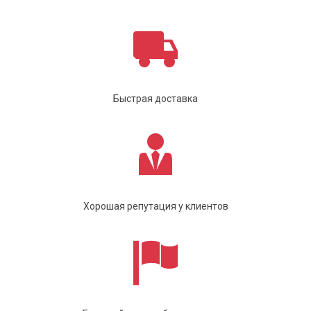
Быстрая доставка
Хорошая репутация у клиентов