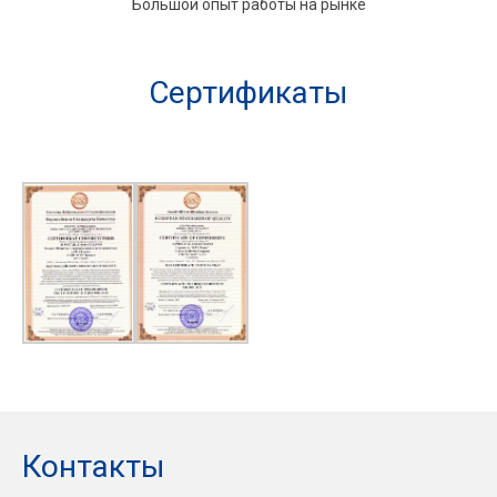
Большой опыт работы на рынке
Сертификаты
Контакты