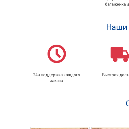
багажника и
Наши 
24ч поддержка каждого
Быстрая дост
заказа