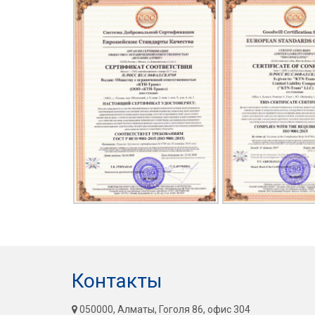
Контакты
050000, Алматы, Гоголя 86, офис 304