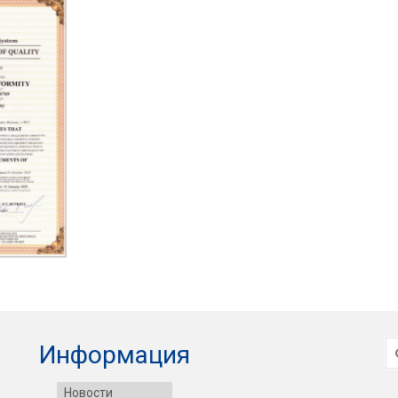
И
Информация
Новости