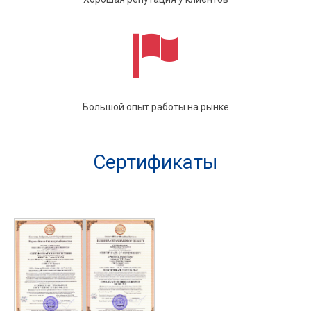
Большой опыт работы на рынке
Сертификаты