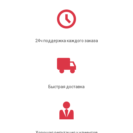
24ч поддержка каждого заказа
Быстрая доставка
Хорошая репутация у клиентов