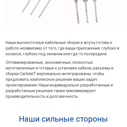
Наши высокоточные кабельные сборки и жгуты готовы к
работе независимо от того, где ваши приложения: глубоко в
космосе, глубоко под океаном или где-то посередине.
Оптимизированные, экономичные, полностью
изготовленные и готовые к установке кабели, разъемы и
сборки CarlisleIT вертикально интегрированы, чтобы
предложить комплексное решение ваших задач
проектирования. Наши индивидуально разработанные и
разработанные решения также максимизируют
производительность и долговечность.
Наши сильные стороны