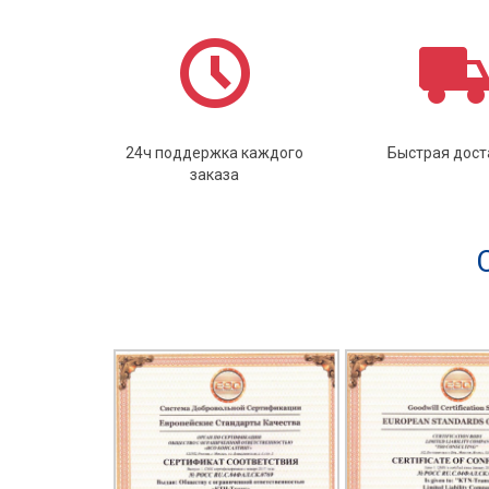
24ч поддержка каждого
Быстрая дост
заказа