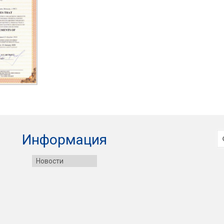
И
Информация
Новости