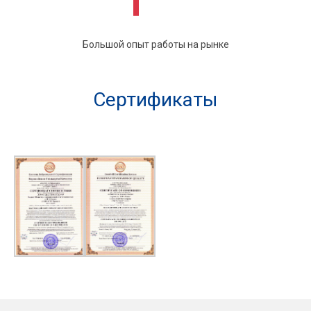
Большой опыт работы на рынке
Сертификаты