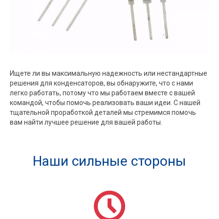
Ищете ли вы максимальную надежность или нестандартные
решения для конденсаторов, вы обнаружите, что с нами
легко работать, потому что мы работаем вместе с вашей
командой, чтобы помочь реализовать ваши идеи. С нашей
тщательной проработкой деталей мы стремимся помочь
вам найти лучшее решение для вашей работы.
Наши сильные стороны