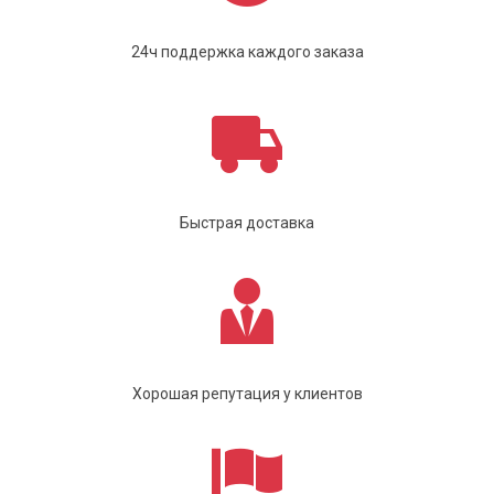
24ч поддержка каждого заказа
Быстрая доставка
Хорошая репутация у клиентов