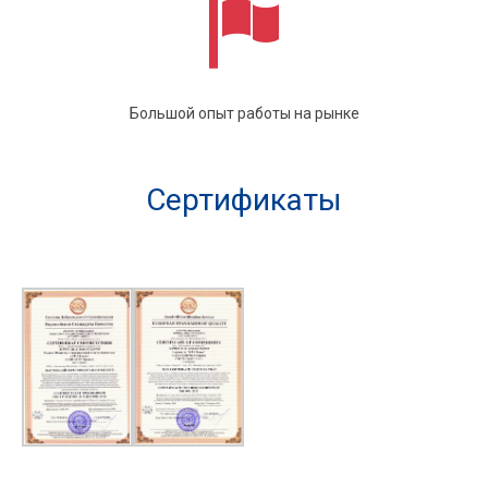
Большой опыт работы на рынке
Сертификаты