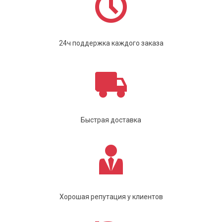
24ч поддержка каждого заказа
Быстрая доставка
Хорошая репутация у клиентов