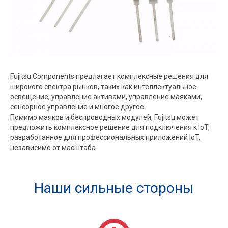
Fujitsu Components предлагает комплексные решения для
широкого спектра рынков, таких как интеллектуальное
освещение, управление активами, управление маяками,
сенсорное управление и многое другое.
Помимо маяков и беспроводных модулей, Fujitsu может
предложить комплексное решение для подключения к IoT,
разработанное для профессиональных приложений IoT,
независимо от масштаба.
Наши сильные стороны