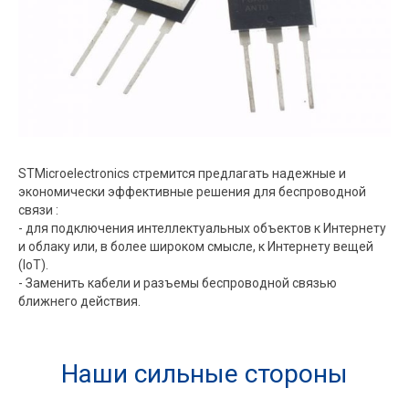
STMicroelectronics стремится предлагать надежные и
экономически эффективные решения для беспроводной
связи :
- для подключения интеллектуальных объектов к Интернету
и облаку или, в более широком смысле, к Интернету вещей
(IoT).
- Заменить кабели и разъемы беспроводной связью
ближнего действия.
Наши сильные стороны