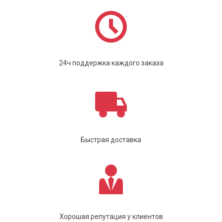
24ч поддержка каждого заказа
Быстрая доставка
Хорошая репутация у клиентов