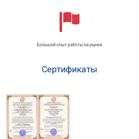
Большой опыт работы на рынке
Сертификаты