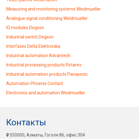
Measuring and monitoring systems Weidmueller
Analogue signal conditioning Weidmueller
IO modules Degson
Industrial switch Degson
Interfaces Delta Elektronika
Industrial automation Advantech
Industrial processing products Rotarex
Industrial automation products Panasonic
Automation Phoenix Contact
Electronics and automation Weidmueller
Контакты
050000, Алматы, Гоголя 86, офис 304