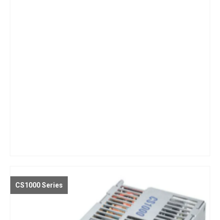
CS1000 Series