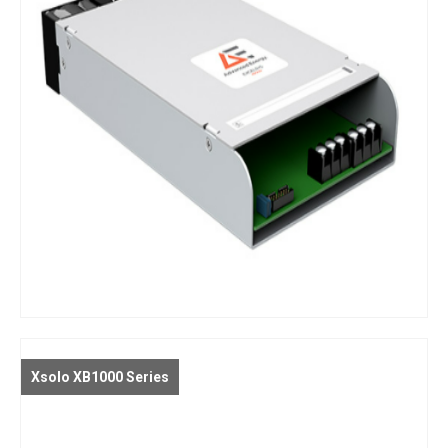
Xsolo XB1000 Series