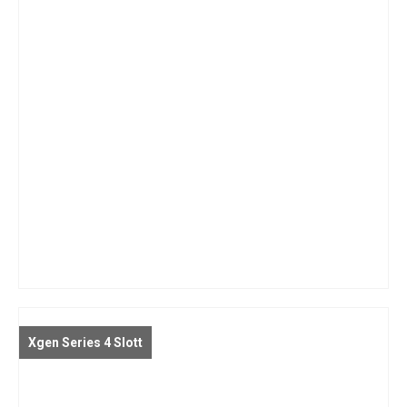
Xgen Series 4 Slott