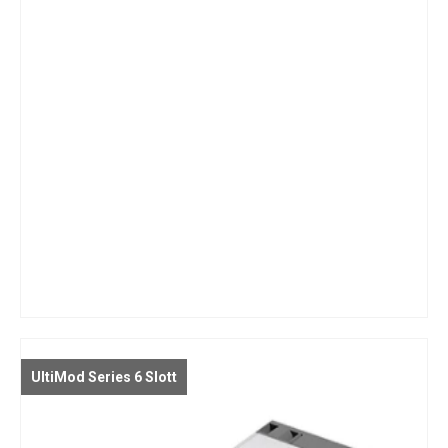
UltiMod Series 6 Slott