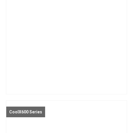
CoolX600 Series