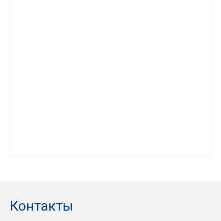
Контакты