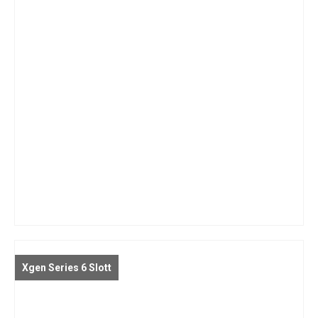
Xgen Series 6 Slott