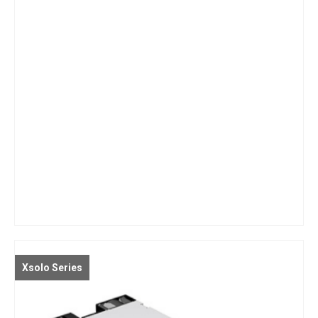
Xsolo Series