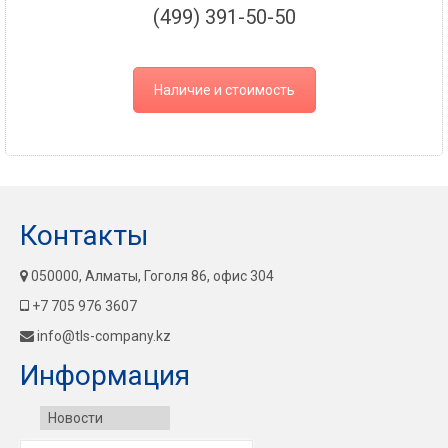
(499) 391-50-50
Наличие и стоимость
Контакты
050000, Алматы, Гоголя 86, офис 304
+7 705 976 3607
info@tls-company.kz
Информация
Новости