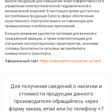
выпуск продукции для повышения энергоэффективности в
управлении электротехнической, гидравлической и
механической энергией. В настоящее время достаточно
востребована продукция Eaton в сфере обеспечения
качественного электропитания и составляющих для
промышленных и мобильных приложений.
Большое внимание уделяется системам для военной и
гражданской авиации, а также комплектующим для
улучшения эксплуатационных характеристик, экономии
топлива, безопасности легковых автомобилей и
коммерческого транспорта.
Официальный сайт:
https://www.eaton.com/us/en-us.html
Для получения сведений о наличии и
стоимости продукции данного
производителя обращайтесь через
форму заказа, email или по телефону +7