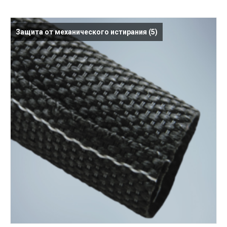
Защита от механического истирания
(5)