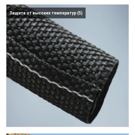
Защита от высоких температур
(5)