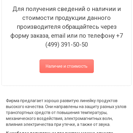
Для получения сведений о наличии и
стоимости продукции данного
производителя обращайтесь через
форму заказа, email или по телефону +7
(499) 391-50-50
Наличие и стоимость
Фирма предлагает хорошо развитую линейку продуктов
высокого качества. Они направлены на защиту разных узлов
транспортных средств от повышения температуры,
механического воздействия, электромагнитных волн,
влияния электричества при утечке, а также от звука.