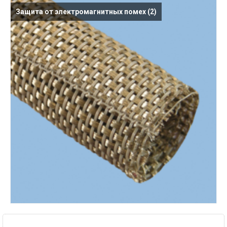
Защита от электромагнитных помех
(2)