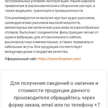
экстремальных условиях эксплуатации. Нашли широкое
применение в аэрокосмическом и оборонном секторе, а
также медицине, транспорте и промышленности.
Специализируется на выпуске круглых аудио разъемов,
цилиндрических разъемов высокой мощности,
миниатюрных металлических разъемах из разнообразных
сплавов. Выпускает соединители: фильтрующие сигнал от
шума и вибрации, для оптоволоконного кабеля,
высоковольтные и миниатюрные, а также терминалы и
кабельные жгуты. Вся продукция соответствует
международным стандартам качества.
Официальный сайт:
https://www.ittcannon.com/
Для получения сведений о наличии и
стоимости продукции данного
производителя обращайтесь через
форму заказа, email или по телефону +7