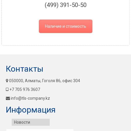
(499) 391-50-50
Наличие и стоимость
Контакты
050000, Алматы, Гоголя 86, офис 304
+7 705 976 3607
info@tls-company.kz
Информация
Новости