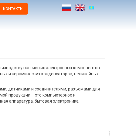
КОНТАКТЫ
оизводству пассивных электронных компонентов.
ных и керамических конденсаторов, нелинейных
ми, датчиками и соединителями, разъемами для
мой продукции – это компьютерное и
ая аппаратура, бытовая электроника,