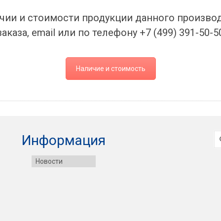
чии и стоимости продукции данного произво
заказа, email или по телефону +7 (499) 391-50-5
Наличие и стоимость
И
Информация
Новости