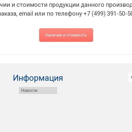
чии и стоимости продукции данного произво
заказа, email или по телефону +7 (499) 391-50-5
Наличие и стоимость
И
Информация
Новости