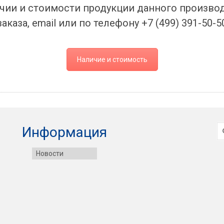
чии и стоимости продукции данного произво
заказа, email или по телефону +7 (499) 391-50-5
Наличие и стоимость
И
Информация
Новости