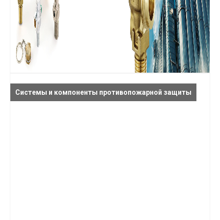
Системы и компоненты противопожарной защиты