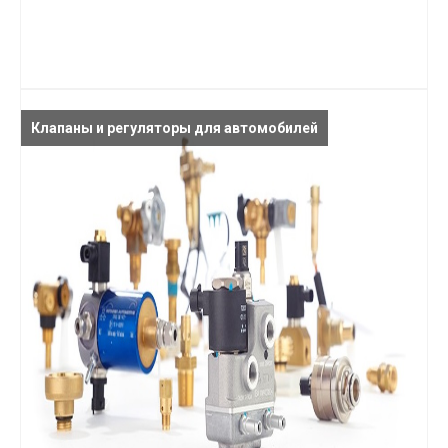
Клапаны и регуляторы для автомобилей