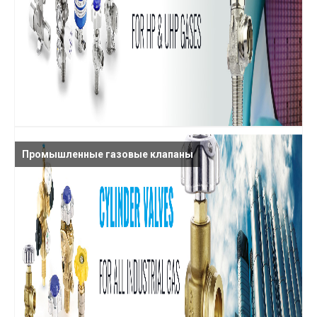
Промышленные газовые клапаны