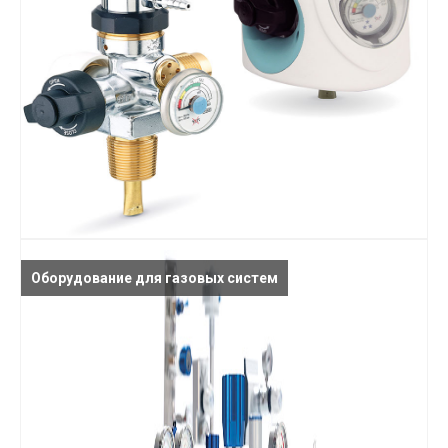
Оборудование для газовых систем