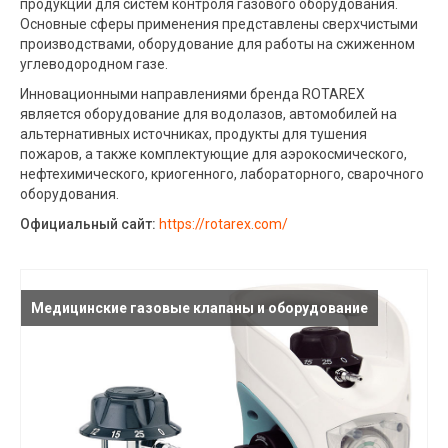
продукции для систем контроля газового оборудования.
Основные сферы применения представлены сверхчистыми
производствами, оборудование для работы на сжиженном
углеводородном газе.
Инновационными направлениями бренда ROTAREX
является оборудование для водолазов, автомобилей на
альтернативных источниках, продукты для тушения
пожаров, а также комплектующие для аэрокосмического,
нефтехимического, криогенного, лабораторного, сварочного
оборудования.
Официальный сайт:
https://rotarex.com/
Медицинские газовые клапаны и оборудование