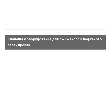
Клапаны и оборудование для сжиженого и нефтеного
газа / пропан