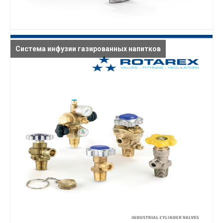
Система инфузии газированных напитков