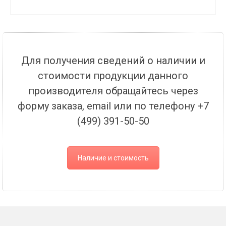
Для получения сведений о наличии и
стоимости продукции данного
производителя обращайтесь через
форму заказа, email или по телефону +7
(499) 391-50-50
Наличие и стоимость