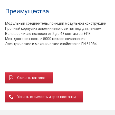
Преимущества
Модульный соединитель, принцип модульной конструкции
Прочный корпус из алюминиевого литья под давлением
Большое число полюсов от 2 до 48 контактов + PE
Мех. долговечность > 5000 циклов сочленения
Электрические и механические свойства по EN 61984
Скачать каталог
Узнать стоимость и срок поставки