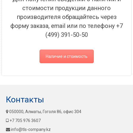
стоимости продукции данного
производителя обращайтесь через
форму заказа, email или по телефону +7
(499) 391-50-50
Наличие и стоимость
Контакты
050000, Алматы, Гоголя 86, офис 304
+7 705 976 3607
info@tls-company.kz