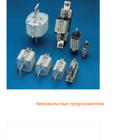
Низковольтные предохранители