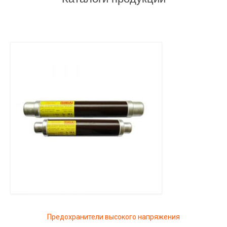
Предохранители высокого напряжения