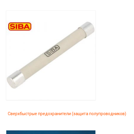
Сверхбыстрые предохранители (защита полупроводников)