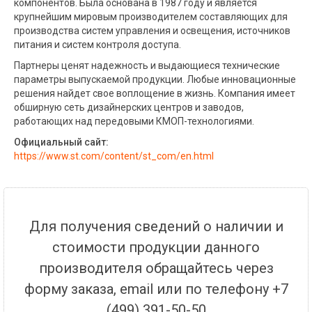
компонентов. Была основана в 1987 году и является
крупнейшим мировым производителем составляющих для
производства систем управления и освещения, источников
питания и систем контроля доступа.
Партнеры ценят надежность и выдающиеся технические
параметры выпускаемой продукции. Любые инновационные
решения найдет свое воплощение в жизнь. Компания имеет
обширную сеть дизайнерских центров и заводов,
работающих над передовыми КМОП-технологиями.
Официальный сайт:
https://www.st.com/content/st_com/en.html
Для получения сведений о наличии и
стоимости продукции данного
производителя обращайтесь через
форму заказа, email или по телефону +7
(499) 391-50-50