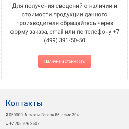
Для получения сведений о наличии и
стоимости продукции данного
производителя обращайтесь через
форму заказа, email или по телефону +7
(499) 391-50-50
Наличие и стоимость
Контакты
050000, Алматы, Гоголя 86, офис 304
+7 705 976 3607