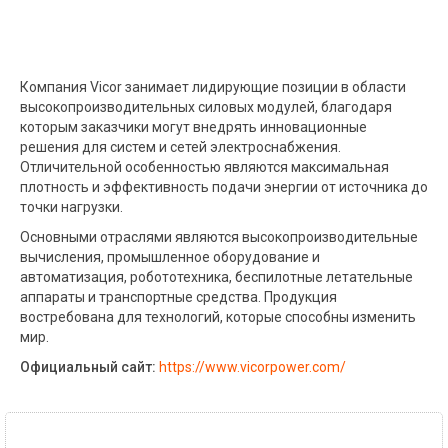
Компания Vicor занимает лидирующие позиции в области
высокопроизводительных силовых модулей, благодаря
которым заказчики могут внедрять инновационные
решения для систем и сетей электроснабжения.
Отличительной особенностью являются максимальная
плотность и эффективность подачи энергии от источника до
точки нагрузки.
Основными отраслями являются высокопроизводительные
вычисления, промышленное оборудование и
автоматизация, робототехника, беспилотные летательные
аппараты и транспортные средства. Продукция
востребована для технологий, которые способны изменить
мир.
Официальный сайт:
https://www.vicorpower.com/