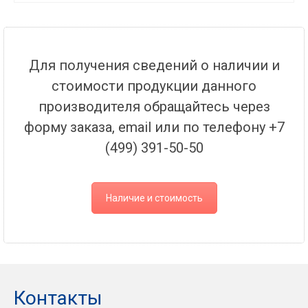
Для получения сведений о наличии и
стоимости продукции данного
производителя обращайтесь через
форму заказа, email или по телефону +7
(499) 391-50-50
Наличие и стоимость
Контакты