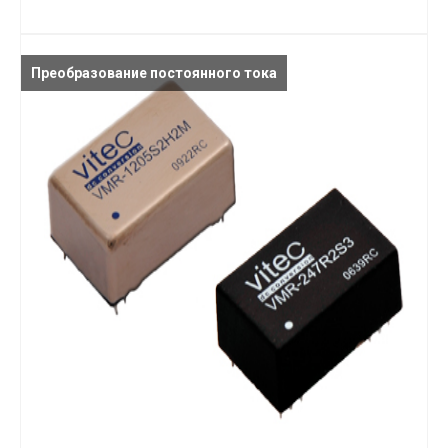
Преобразование постоянного тока