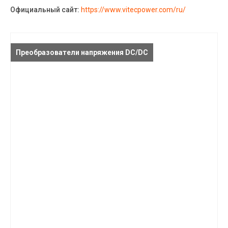
Официальный сайт:
https://www.vitecpower.com/ru/
Преобразователи напряжения DC/DC