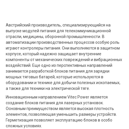
Австрийский производитель, специализирующийся на
выпуске модулей питания для телекоммуникационной
отрасли, медицины, оборонной промышленности. В
автоматизации производственных процессов особую роль
играют контролеры питания. Они выполняются в защитном
корпусе, который надежно защищает внутренние
компоненты от механических повреждений и вибрационных
воздействий. Еще одно из перспективных направлений
занимается разработкой блоков питания для зарядки
мощных тяговых батарей, которые используются в
оборудовании и технике для добычи полезных ископаемых,
а также для техники на электрической тяге.
Инновационным направлением Vitec Power является
создание блоков питания для лазерных установок.
Основным преимуществом является высокая плотность
элементов, позволяющая уменьшить размеры устройств.
Герметизация позволяет эксплуатацию блоков в особо
сложных условиях.