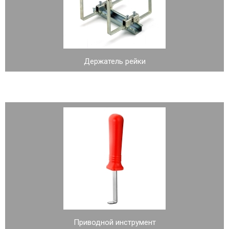
Держатель рейки
Приводной инструмент