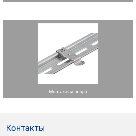
Монтажная опора
Контакты