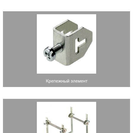
Крепежный элемент