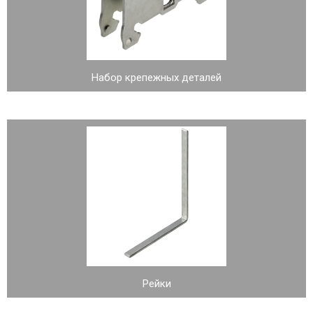
Набор крепежных деталей
Рейки