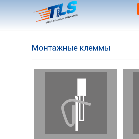
Монтажные клеммы