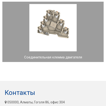
Соединительная клемма двигателя
Контакты
050000, Алматы, Гоголя 86, офис 304