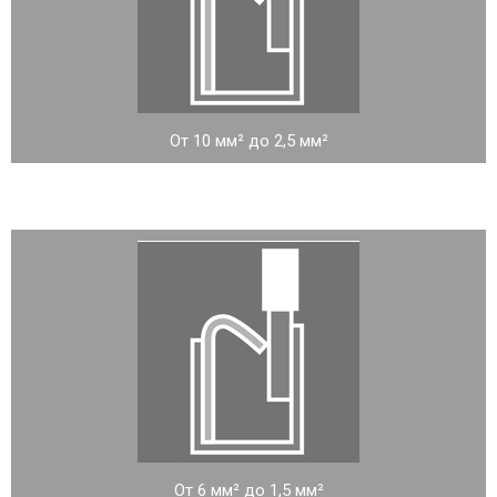
От 10 мм² до 2,5 мм²
От 6 мм² до 1,5 мм²