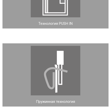
Технология PUSH IN
Пружинная технология