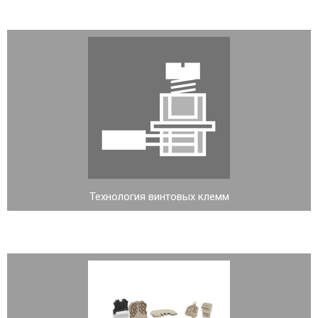
Технология винтовых клемм