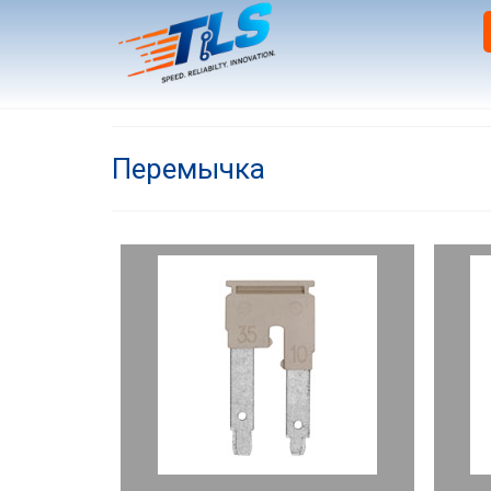
Перемычка