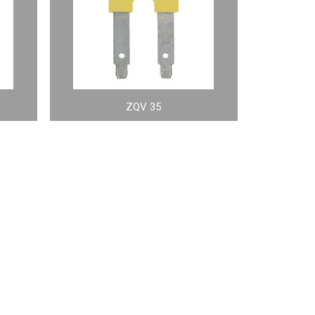
ZQV 35