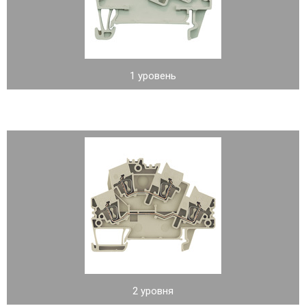
1 уровень
2 уровня