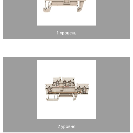
1 уровень
2 уровня