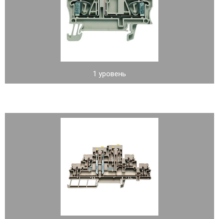
1 уровень