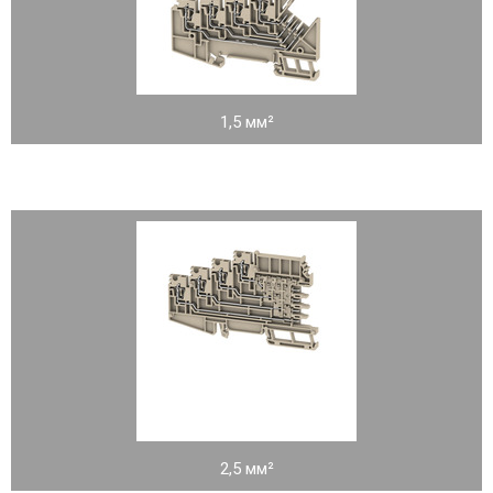
1,5 мм²
2,5 мм²