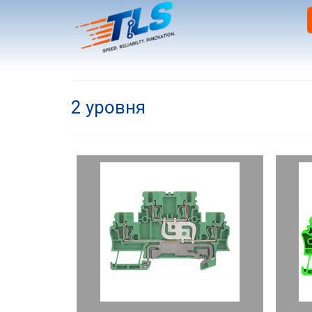
2 уровня