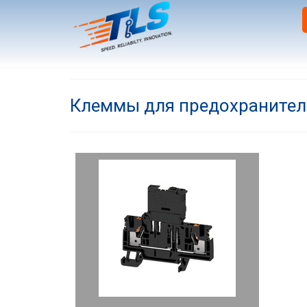
Клеммы для предохранител