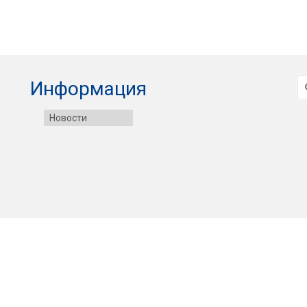
И
Информация
Новости