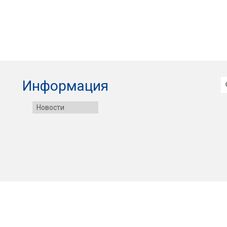
И
Информация
Новости