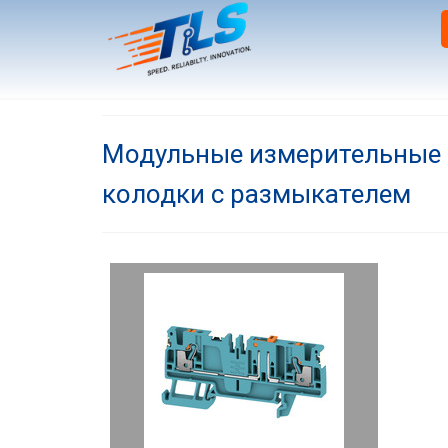
Модульные измерительные
колодки с размыкателем