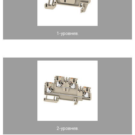
1-уровнев.
2-уровнев.